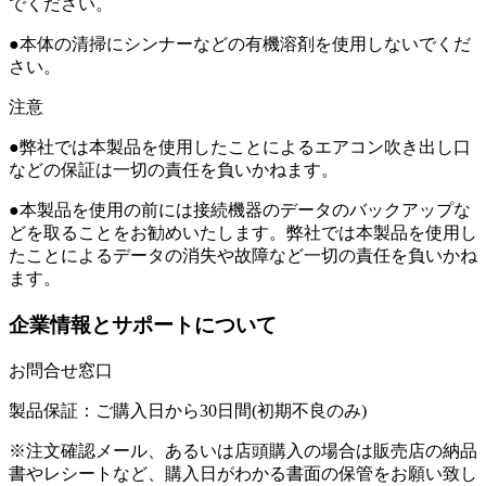
でください。
●本体の清掃にシンナーなどの有機溶剤を使用しないでくだ
さい。
注意
●弊社では本製品を使用したことによるエアコン吹き出し口
などの保証は一切の責任を負いかねます。
●本製品を使用の前には接続機器のデータのバックアップな
どを取ることをお勧めいたします。弊社では本製品を使用し
たことによるデータの消失や故障など一切の責任を負いかね
ます。
企業情報とサポートについて
お問合せ窓口
製品保証：ご購入日から30日間(初期不良のみ)
※注文確認メール、あるいは店頭購入の場合は販売店の納品
書やレシートなど、購入日がわかる書面の保管をお願い致し