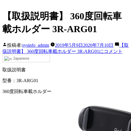
【取扱説明書】 360度回転車
載ホルダー 3R-ARG01
投稿者:
sysinfo_admin
2019年5月9日
2020年7月10日
【取
扱説明書】 360度回転車載ホルダー 3R-ARG01に
コメント
Japanese
取扱説明書
型番：3R-ARG01
360度回転車載ホルダー