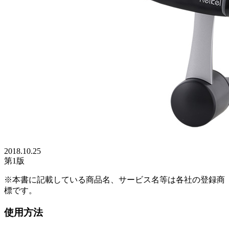
2018.10.25
第1版
※本書に記載している商品名、サービス名等は各社の登録商
標です。
使用方法