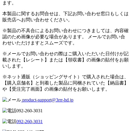
ます。
本製品に関するお問合せは、下記お問い合わせ窓口もしくは
販売店へお問い合わせください。
※製品の不具合によるお問い合わせにつきましては、内容確
認のため画像が必要な場合があります。 メールでお問い合
わせいただけますとスムーズです。
※メールでお問い合わせの際はご購入いただいた日付けが記
載された【レシート】または【領収書】の画像の貼付をお願
いします。
※ネット通販（ショッピングサイト）で購入された場合は、
【購入店舗名】と到着した製品に同梱されていた【納品書】
や【受注完了画面】の画像の貼付をお願いします。
product-support@3rrr-hd.jp
092-260-3031
092-260-3031