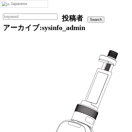
Japanese
投稿者
アーカイブ:
sysinfo_admin